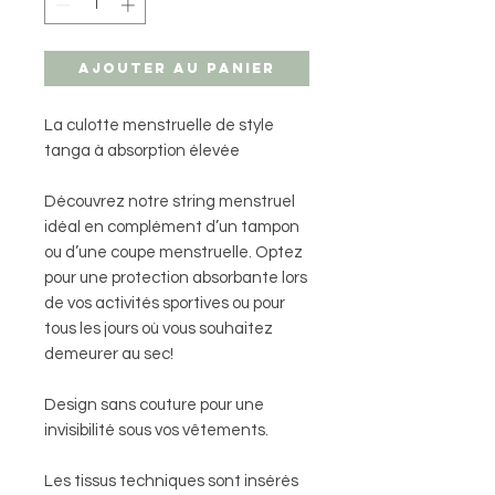
Ajouter au panier
La culotte menstruelle de style
tanga à absorption élevée
Découvrez notre string menstruel
idéal en complément d’un tampon
ou d’une coupe menstruelle. Optez
pour une protection absorbante lors
de vos activités sportives ou pour
tous les jours où vous souhaitez
demeurer au sec!
Design sans couture pour une
invisibilité sous vos vêtements.
Les tissus techniques sont insérés