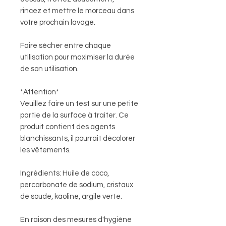
rincez et mettre le morceau dans
votre prochain lavage.
Faire sécher entre chaque
utilisation pour maximiser la durée
de son utilisation.
*Attention*
Veuillez faire un test sur une petite
partie de la surface à traiter. Ce
produit contient des agents
blanchissants, il pourrait décolorer
les vêtements.
Ingrédients: Huile de coco,
percarbonate de sodium, cristaux
de soude, kaoline, argile verte.
En raison des mesures d'hygiène