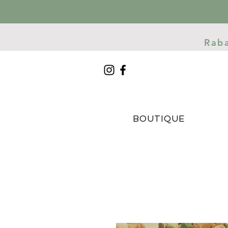
Rab
BOUTIQUE