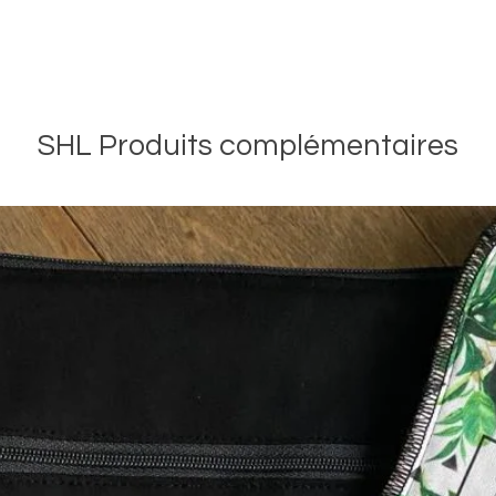
SHL Produits complémentaires