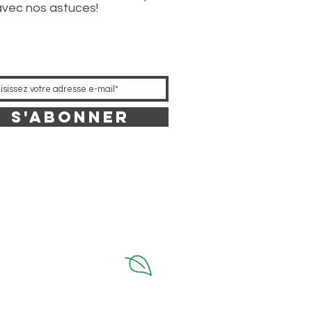
avec nos astuces!
S'abonner