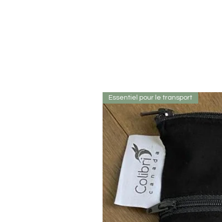
Essentiel pour le transport