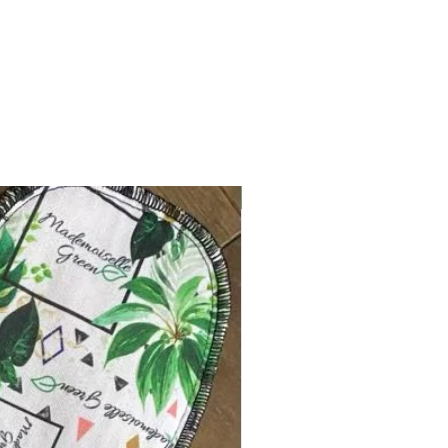
Nouveauté