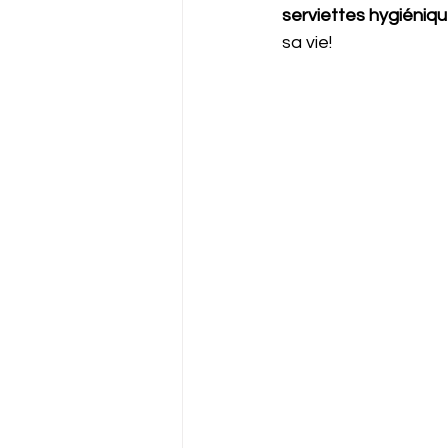
serviettes hygiéniqu
sa vie! 