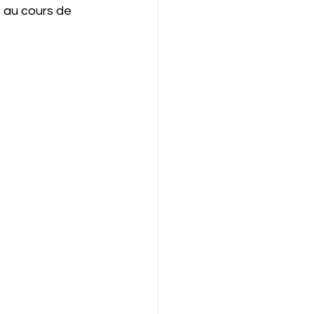
 au cours de 