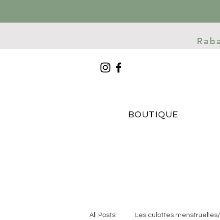
Rab
BOUTIQUE
All Posts
Les culottes menstruelles/