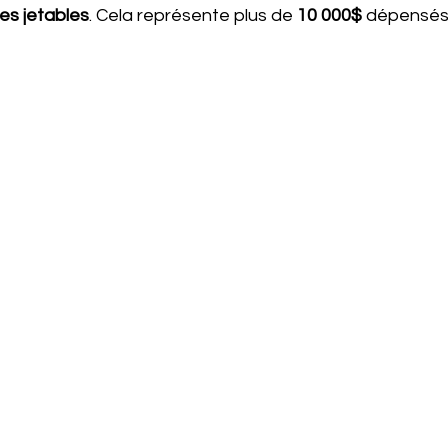
es jetables
. Cela représente plus de 
10 000$
 dépensés