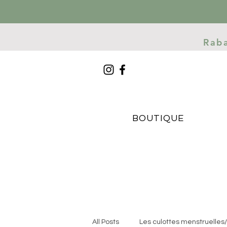
Rab
BOUTIQUE
All Posts
Les culottes menstruelles/