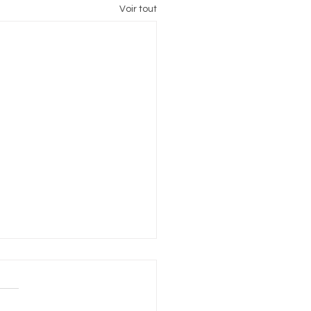
Voir tout