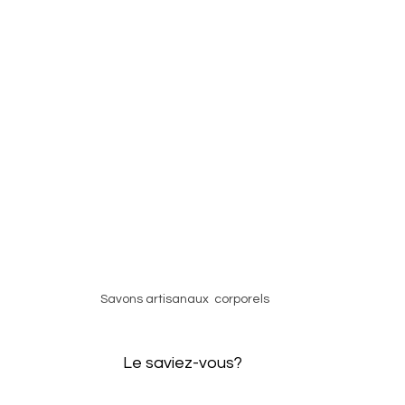
Savons artisanaux  corporels
Le saviez-vous? 