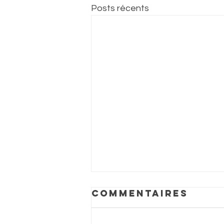
Posts récents
Commentaires